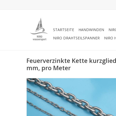
STARTSEITE
HANDWINDEN
NIR
NIRO DRAHTSEILSPANNER
NIRO 
Feuerverzinkte Kette kurzglie
mm, pro Meter