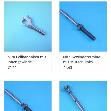
Niro Pelikanhaken mit
Niro Gewindeterminal
Innengewinde
mit Mutter, links
€5,90
€1,95