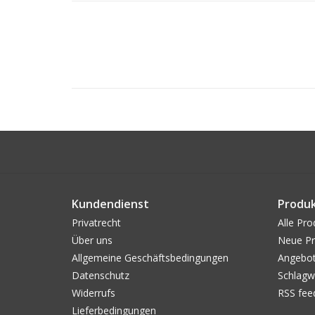
Kundendienst
Produ
Privatrecht
Alle Pro
Über uns
Neue Pr
Allgemeine Geschäftsbedingungen
Angebo
Datenschutz
Schlagw
Widerrufs
RSS fee
Lieferbedingungen