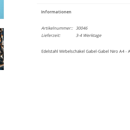
Informationen
Artikelnummer::
30046
Lieferzeit:
3-4 Werktage
Edelstahl Wirbelschäkel Gabel-Gabel Niro A4 - 