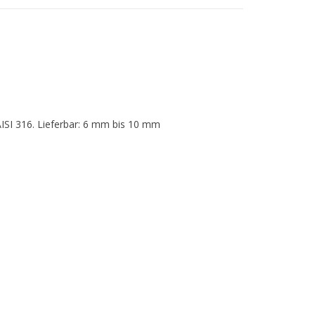
AISI 316. Lieferbar: 6 mm bis 10 mm