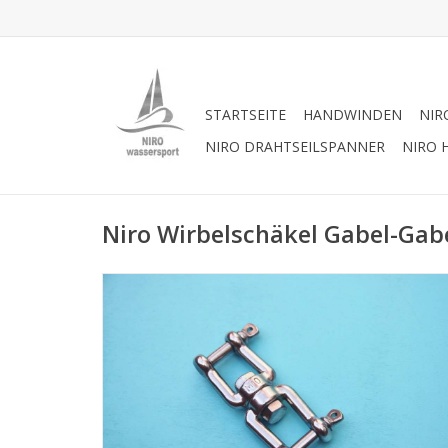
STARTSEITE
HANDWINDEN
NIR
NIRO DRAHTSEILSPANNER
NIRO 
Niro Wirbelschäkel Gabel-Gabe