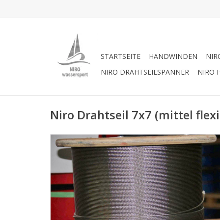
STARTSEITE
HANDWINDEN
NIR
NIRO DRAHTSEILSPANNER
NIRO 
Niro Drahtseil 7x7 (mittel flexi