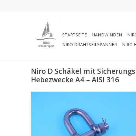
STARTSEITE
HANDWINDEN
NIR
NIRO DRAHTSEILSPANNER
NIRO 
Niro D Schäkel mit Sicherungs
Hebezwecke A4 – AISI 316